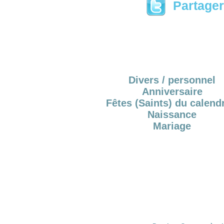
Partager 
Divers / personnel
Anniversaire
Fêtes (Saints) du calendr
Naissance
Mariage