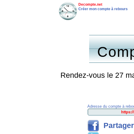
Decompte.net
Créer mon compte à rebours
Comp
Rendez-vous le 27 ma
Adresse du compte à rebou
Partager