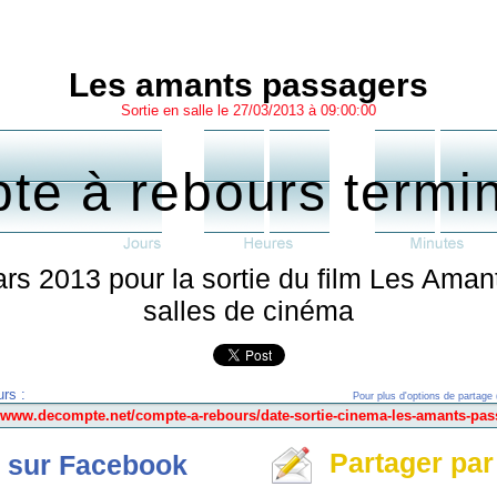
Les amants passagers
Sortie en salle le 27/03/2013 à 09:00:00
te à rebours termi
rs 2013 pour la sortie du film Les Aman
salles de cinéma
rs :
Pour plus d'options de partage 
Partager par
 sur Facebook