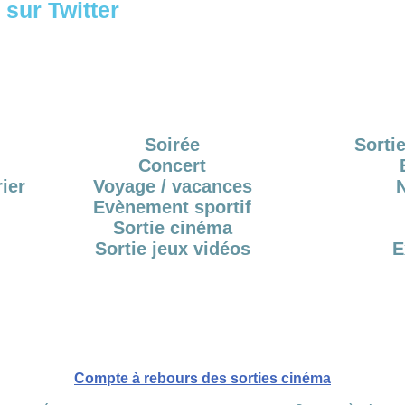
sur Twitter
Soirée
Sortie
Concert
ier
Voyage / vacances
Evènement sportif
Sortie cinéma
Sortie jeux vidéos
E
Compte à rebours des sorties cinéma