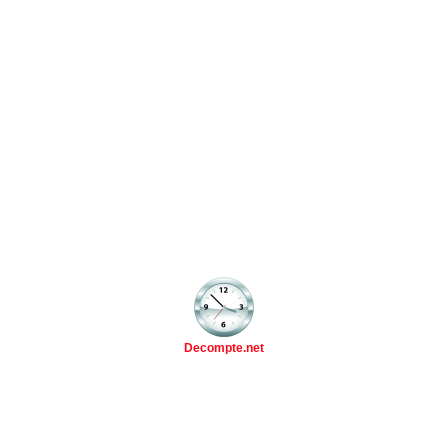
Decompte.net