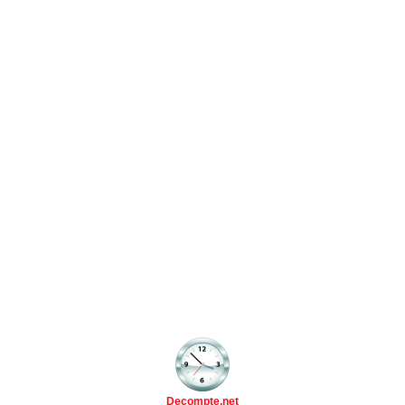
Decompte.net