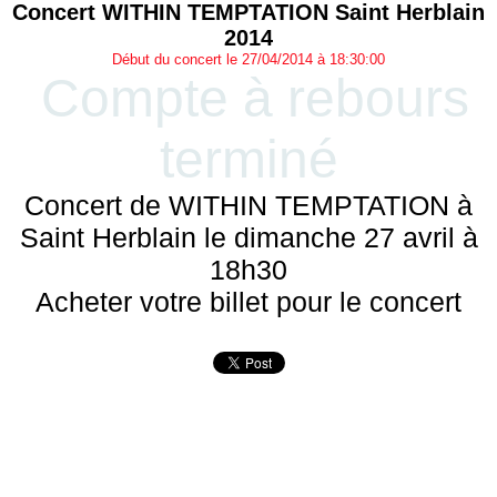
Concert WITHIN TEMPTATION Saint Herblain
2014
Début du concert le 27/04/2014 à 18:30:00
Compte à rebours
terminé
Concert de WITHIN TEMPTATION à
Saint Herblain le dimanche 27 avril à
18h30
Acheter votre billet pour le concert