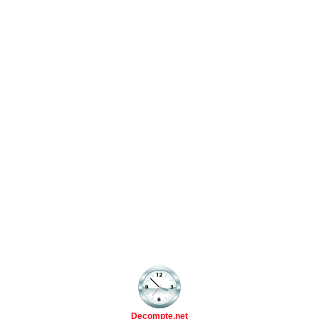
Decompte.net