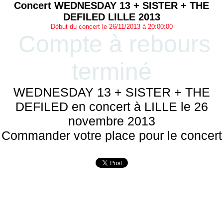
Concert WEDNESDAY 13 + SISTER + THE
DEFILED LILLE 2013
Début du concert le 26/11/2013 à 20:00:00
Compte à rebours
terminé
WEDNESDAY 13 + SISTER + THE
DEFILED en concert à LILLE le 26
novembre 2013
Commander votre place pour le concert