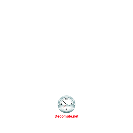
Decompte.net