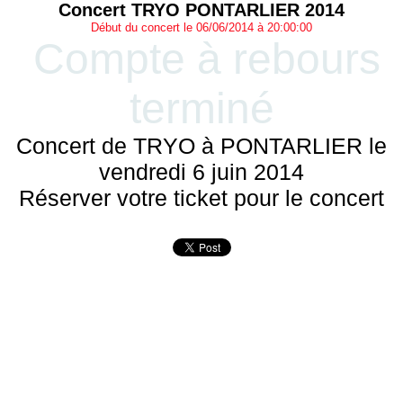
Concert TRYO PONTARLIER 2014
Début du concert le 06/06/2014 à 20:00:00
Compte à rebours
terminé
Concert de TRYO à PONTARLIER le
vendredi 6 juin 2014
Réserver votre ticket pour le concert