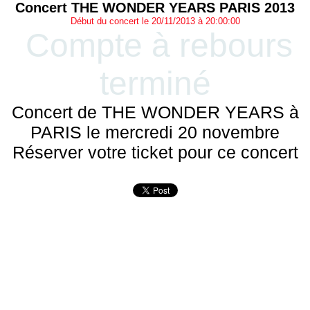
Concert THE WONDER YEARS PARIS 2013
Début du concert le 20/11/2013 à 20:00:00
Compte à rebours
terminé
Concert de THE WONDER YEARS à
PARIS le mercredi 20 novembre
Réserver votre ticket pour ce concert