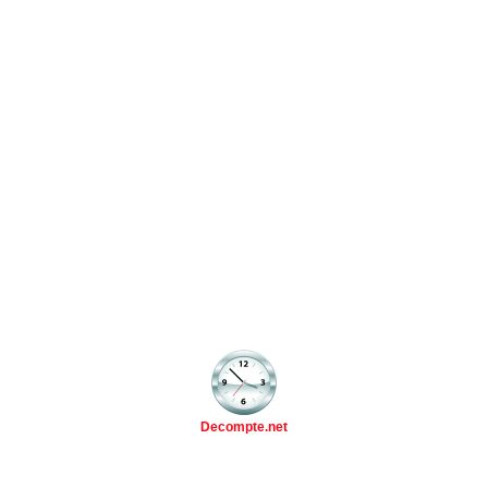
Decompte.net