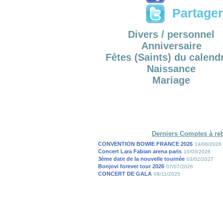
Partager 
Divers / personnel
Anniversaire
Fêtes (Saints) du calendr
Naissance
Mariage
Derniers Comptes à re
CONVENTION BOWIE FRANCE 2026
14/06/2026
Concert Lara Fabian arena paris
10/03/2026
3ème date de la nouvelle tournée
03/02/2027
Bonjovi forever tour 2026
07/07/2026
CONCERT DE GALA
08/11/2025