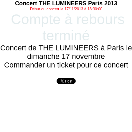
Concert THE LUMINEERS Paris 2013
Début du concert le 17/11/2013 à 18:30:00
Compte à rebours
terminé
Concert de THE LUMINEERS à Paris le
dimanche 17 novembre
Commander un ticket pour ce concert