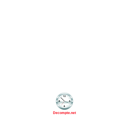
Decompte.net