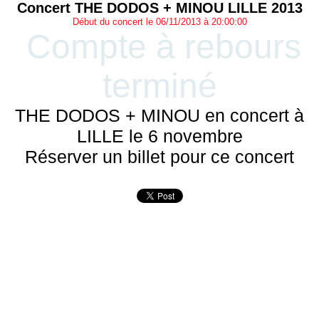
Concert THE DODOS + MINOU LILLE 2013
Début du concert le 06/11/2013 à 20:00:00
Compte à rebours
terminé
THE DODOS + MINOU en concert à
LILLE le 6 novembre
Réserver un billet pour ce concert