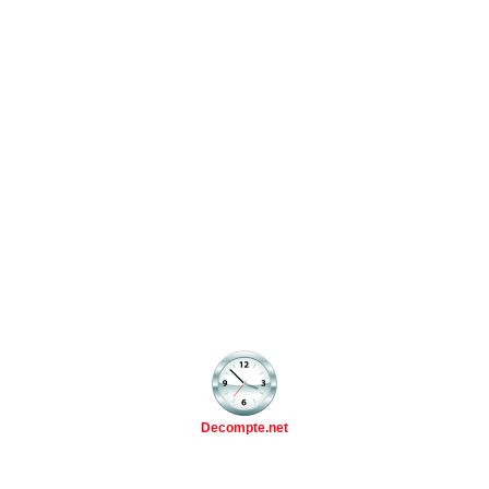
Decompte.net