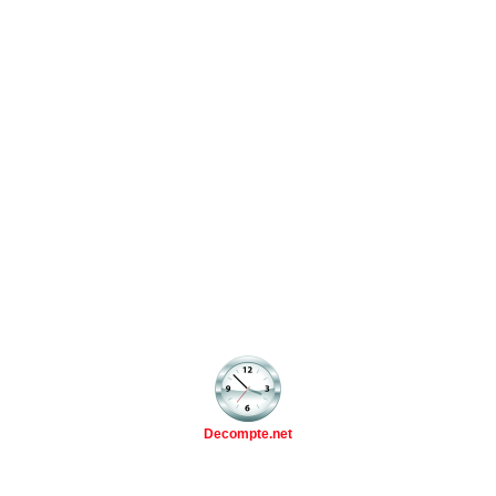
Decompte.net