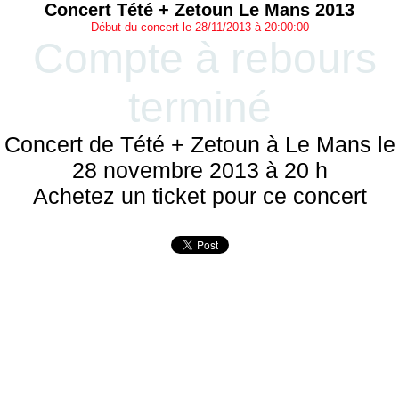
Concert Tété + Zetoun Le Mans 2013
Début du concert le 28/11/2013 à 20:00:00
Compte à rebours
terminé
Concert de Tété + Zetoun à Le Mans le
28 novembre 2013 à 20 h
Achetez un ticket pour ce concert