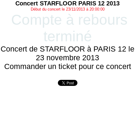
Concert STARFLOOR PARIS 12 2013
Début du concert le 23/11/2013 à 20:00:00
Compte à rebours
terminé
Concert de STARFLOOR à PARIS 12 le
23 novembre 2013
Commander un ticket pour ce concert