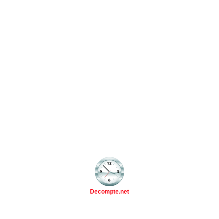
Decompte.net