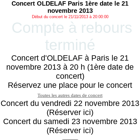
Concert OLDELAF Paris 1ère date le 21
novembre 2013
Début du concert le 21/11/2013 à 20:00:00
Compte à rebours
terminé
Concert d'OLDELAF à Paris le 21
novembre 2013 à 20 h (1ère date de
concert)
Réservez une place pour le concert
Toutes les autres dates de concert
Concert du vendredi 22 novembre 2013
(Réserver ici)
Concert du samedi 23 novembre 2013
(Réserver ici)