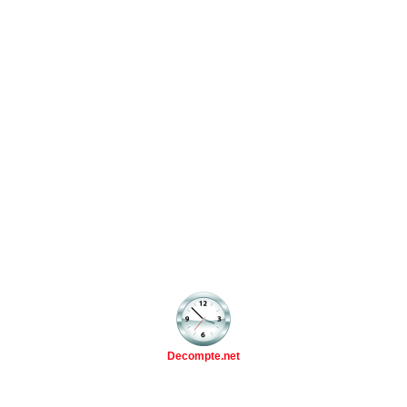
Decompte.net