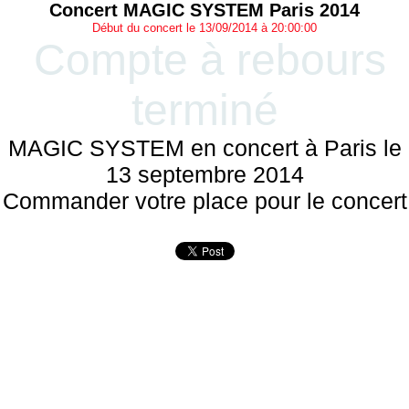
Concert MAGIC SYSTEM Paris 2014
Début du concert le 13/09/2014 à 20:00:00
Compte à rebours
terminé
MAGIC SYSTEM en concert à Paris le
13 septembre 2014
Commander votre place pour le concert