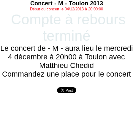
Concert - M - Toulon 2013
Début du concert le 04/12/2013 à 20:00:00
Compte à rebours
terminé
Le concert de - M - aura lieu le mercredi
4 décembre à 20h00 à Toulon avec
Matthieu Chedid
Commandez une place pour le concert