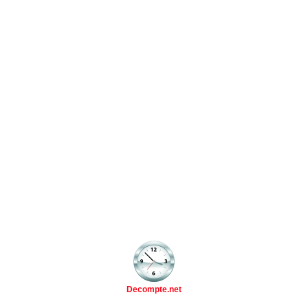
Decompte.net