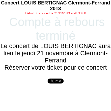
Concert LOUIS BERTIGNAC Clermont-Ferrand
2013
Début du concert le 21/11/2013 à 20:30:00
Compte à rebours
terminé
Le concert de LOUIS BERTIGNAC aura
lieu le jeudi 21 novembre à Clermont-
Ferrand
Réserver votre ticket pour ce concert