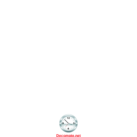
Decompte.net