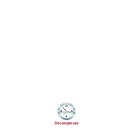
Decompte.net