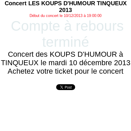
Concert LES KOUPS D'HUMOUR TINQUEUX
2013
Début du concert le 10/12/2013 à 19:00:00
Compte à rebours
terminé
Concert des KOUPS D'HUMOUR à
TINQUEUX le mardi 10 décembre 2013
Achetez votre ticket pour le concert