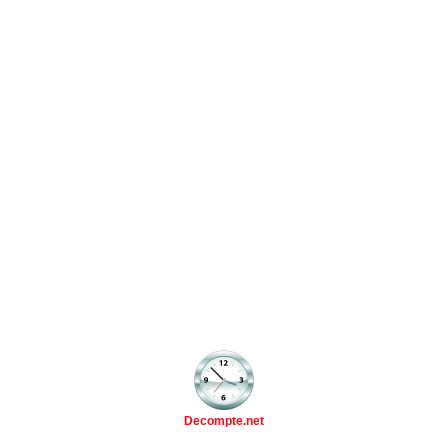
Decompte.net