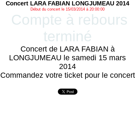
Concert LARA FABIAN LONGJUMEAU 2014
Début du concert le 15/03/2014 à 20:00:00
Compte à rebours
terminé
Concert de LARA FABIAN à
LONGJUMEAU le samedi 15 mars
2014
Commandez votre ticket pour le concert