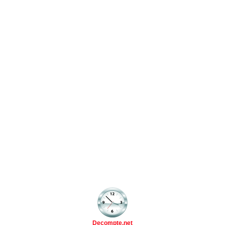
Decompte.net