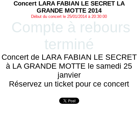
Concert LARA FABIAN LE SECRET LA
GRANDE MOTTE 2014
Début du concert le 25/01/2014 à 20:30:00
Compte à rebours
terminé
Concert de LARA FABIAN LE SECRET
à LA GRANDE MOTTE le samedi 25
janvier
Réservez un ticket pour ce concert