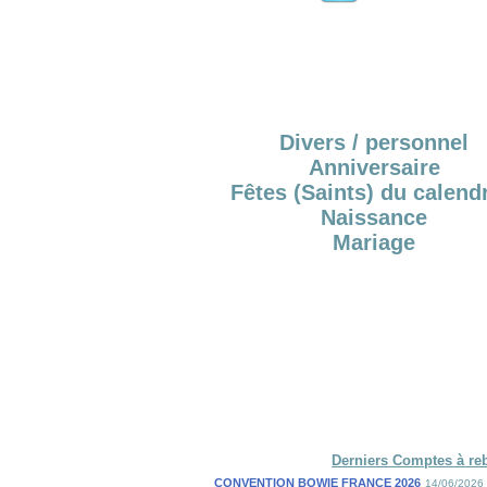
Divers / personnel
Anniversaire
Fêtes (Saints) du calendr
Naissance
Mariage
Derniers Comptes à re
CONVENTION BOWIE FRANCE 2026
14/06/2026