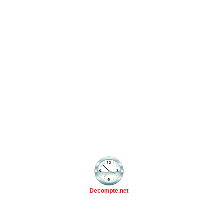
Decompte.net