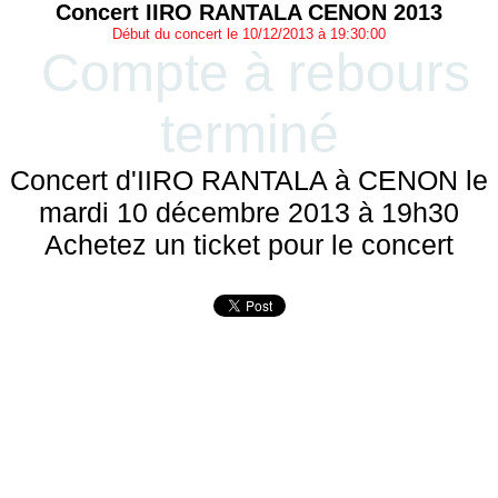
Concert IIRO RANTALA CENON 2013
Début du concert le 10/12/2013 à 19:30:00
Compte à rebours
terminé
Concert d'IIRO RANTALA à CENON le
mardi 10 décembre 2013 à 19h30
Achetez un ticket pour le concert