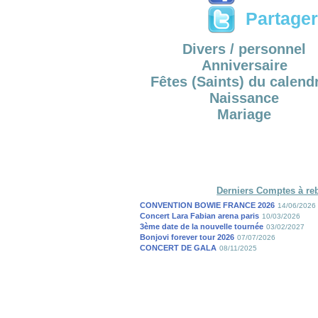
Partager 
Divers / personnel
Anniversaire
Fêtes (Saints) du calendr
Naissance
Mariage
Derniers Comptes à re
CONVENTION BOWIE FRANCE 2026
14/06/2026
Concert Lara Fabian arena paris
10/03/2026
3ème date de la nouvelle tournée
03/02/2027
Bonjovi forever tour 2026
07/07/2026
CONCERT DE GALA
08/11/2025