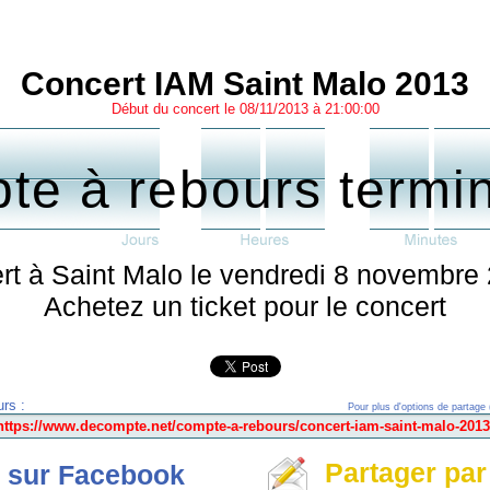
Concert IAM Saint Malo 2013
Début du concert le 08/11/2013 à 21:00:00
te à rebours termi
rt à Saint Malo le vendredi 8 novembre
Achetez un ticket pour le concert
rs :
Pour plus d'options de partage 
Partager par
 sur Facebook