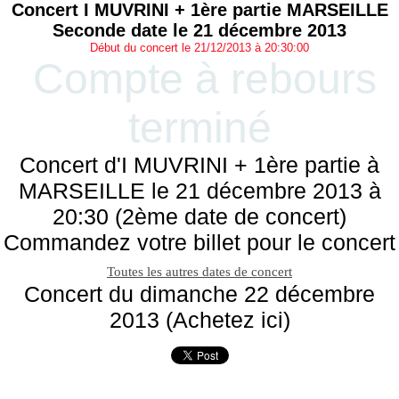
Concert I MUVRINI + 1ère partie MARSEILLE
Seconde date le 21 décembre 2013
Début du concert le 21/12/2013 à 20:30:00
Compte à rebours
terminé
Concert d'I MUVRINI + 1ère partie à
MARSEILLE le 21 décembre 2013 à
20:30 (2ème date de concert)
Commandez votre billet pour le concert
Toutes les autres dates de concert
Concert du dimanche 22 décembre
2013 (Achetez ici)