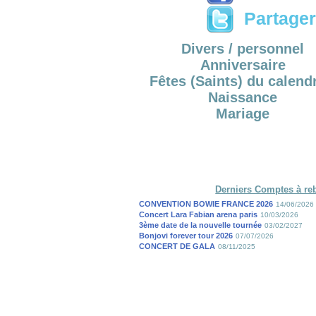
Partager 
Divers / personnel
Anniversaire
Fêtes (Saints) du calendr
Naissance
Mariage
Derniers Comptes à re
CONVENTION BOWIE FRANCE 2026
14/06/2026
Concert Lara Fabian arena paris
10/03/2026
3ème date de la nouvelle tournée
03/02/2027
Bonjovi forever tour 2026
07/07/2026
CONCERT DE GALA
08/11/2025