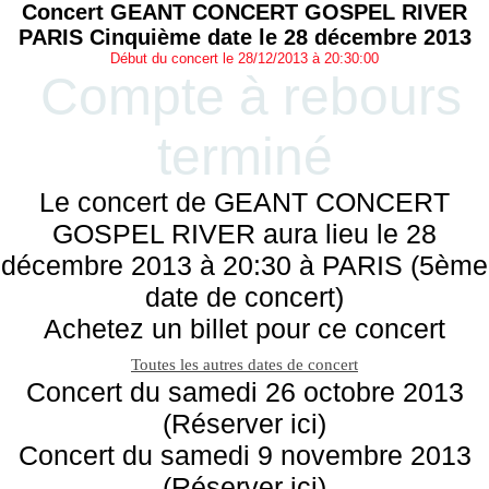
Concert GEANT CONCERT GOSPEL RIVER
PARIS Cinquième date le 28 décembre 2013
Début du concert le 28/12/2013 à 20:30:00
Compte à rebours
terminé
Le concert de GEANT CONCERT
GOSPEL RIVER aura lieu le 28
décembre 2013 à 20:30 à PARIS (5ème
date de concert)
Achetez un billet pour ce concert
Toutes les autres dates de concert
Concert du samedi 26 octobre 2013
(Réserver ici)
Concert du samedi 9 novembre 2013
(Réserver ici)