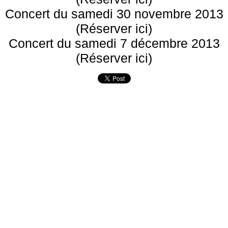
Concert du samedi 30 novembre 2013
(Réserver ici)
Concert du samedi 7 décembre 2013
(Réserver ici)