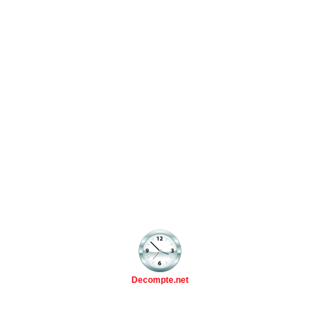
Decompte.net