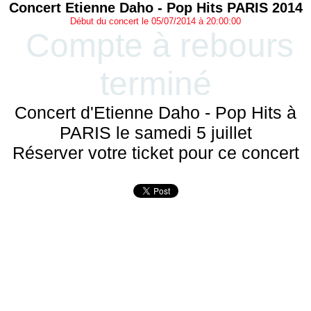
Concert Etienne Daho - Pop Hits PARIS 2014
Début du concert le 05/07/2014 à 20:00:00
Compte à rebours
terminé
Concert d'Etienne Daho - Pop Hits à
PARIS le samedi 5 juillet
Réserver votre ticket pour ce concert