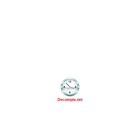
Decompte.net