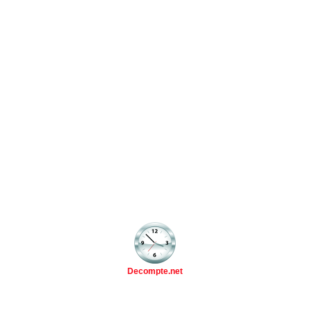
Decompte.net