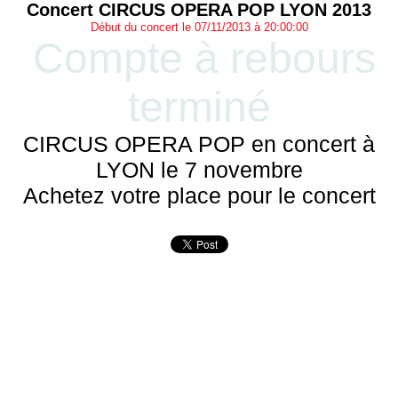
Concert CIRCUS OPERA POP LYON 2013
Début du concert le 07/11/2013 à 20:00:00
Compte à rebours
terminé
CIRCUS OPERA POP en concert à
LYON le 7 novembre
Achetez votre place pour le concert