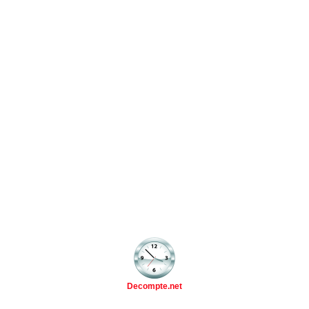
Decompte.net