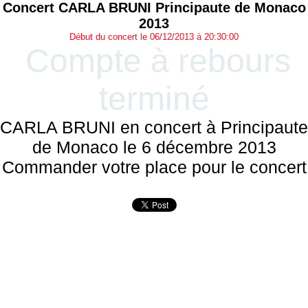
Concert CARLA BRUNI Principaute de Monaco
2013
Début du concert le 06/12/2013 à 20:30:00
Compte à rebours
terminé
CARLA BRUNI en concert à Principaute
de Monaco le 6 décembre 2013
Commander votre place pour le concert