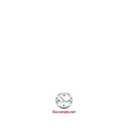
Decompte.net