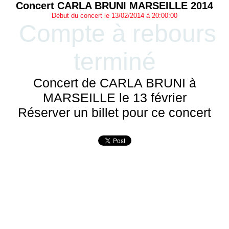
Concert CARLA BRUNI MARSEILLE 2014
Début du concert le 13/02/2014 à 20:00:00
Compte à rebours
terminé
Concert de CARLA BRUNI à
MARSEILLE le 13 février
Réserver un billet pour ce concert