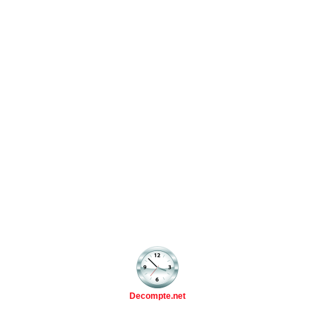
Decompte.net