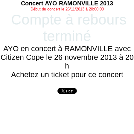
Concert AYO RAMONVILLE 2013
Début du concert le 26/11/2013 à 20:00:00
Compte à rebours
terminé
AYO en concert à RAMONVILLE avec
Citizen Cope le 26 novembre 2013 à 20
h
Achetez un ticket pour ce concert