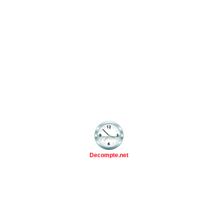
Decompte.net