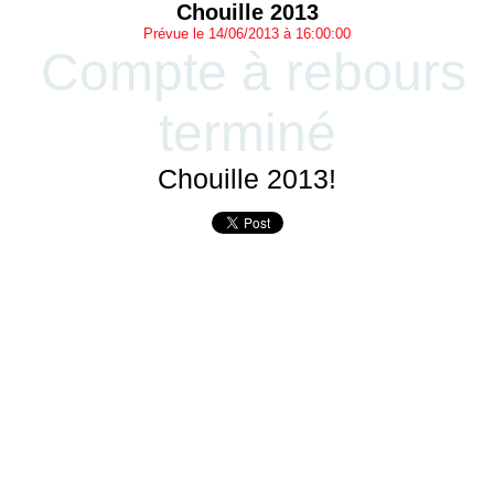
Chouille 2013
Prévue le 14/06/2013 à 16:00:00
Compte à rebours
terminé
Chouille 2013!