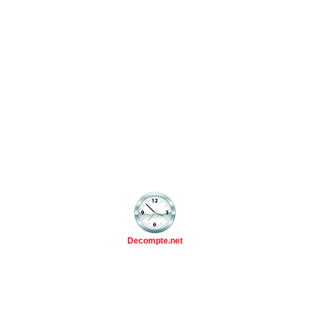
Decompte.net