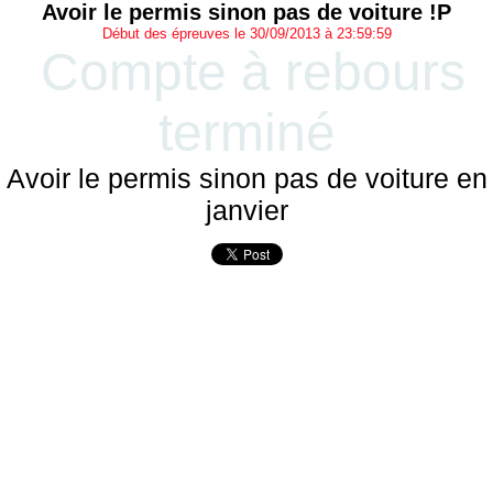
Avoir le permis sinon pas de voiture !P
Début des épreuves le 30/09/2013 à 23:59:59
Compte à rebours
terminé
Avoir le permis sinon pas de voiture en
janvier