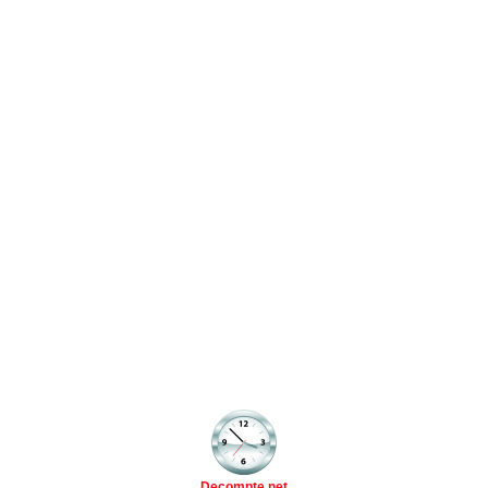
Decompte.net