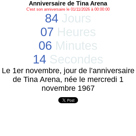
Anniversaire de Tina Arena
C'est son anniversaire le 01/11/2026 à 00:00:00
84
Jours
07
Heures
06
Minutes
14
Secondes
Le 1er novembre, jour de l'anniversaire
de Tina Arena, née le mercredi 1
novembre 1967