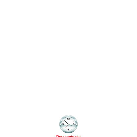
Decompte.net