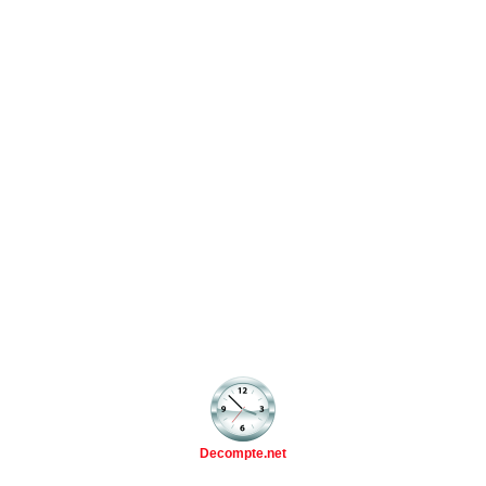
Decompte.net