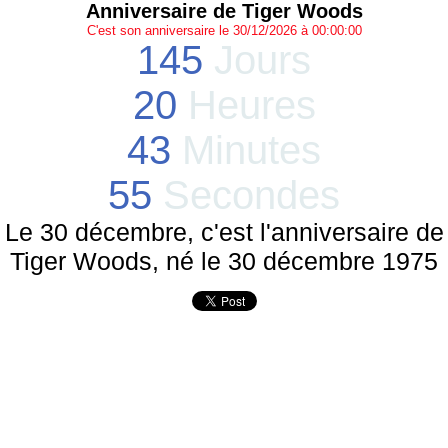
Anniversaire de Tiger Woods
C'est son anniversaire le 30/12/2026 à 00:00:00
145
Jours
20
Heures
43
Minutes
55
Secondes
Le 30 décembre, c'est l'anniversaire de
Tiger Woods, né le 30 décembre 1975