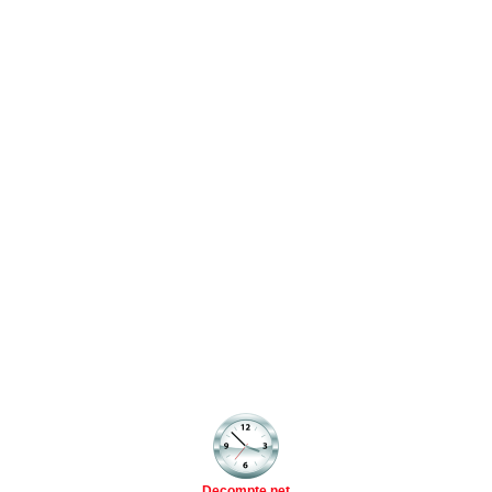
Decompte.net