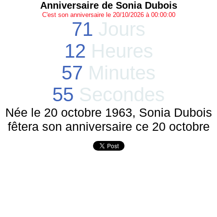
Anniversaire de Sonia Dubois
C'est son anniversaire le 20/10/2026 à 00:00:00
71
Jours
12
Heures
57
Minutes
55
Secondes
Née le 20 octobre 1963, Sonia Dubois
fêtera son anniversaire ce 20 octobre