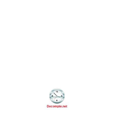
Decompte.net