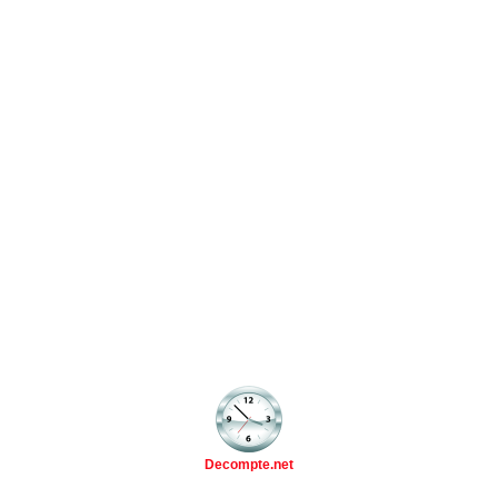
Decompte.net