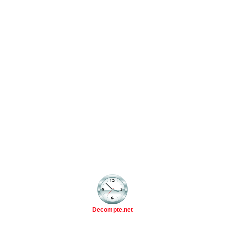
Decompte.net