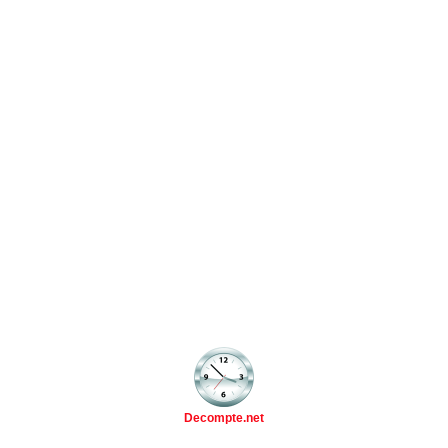
Decompte.net