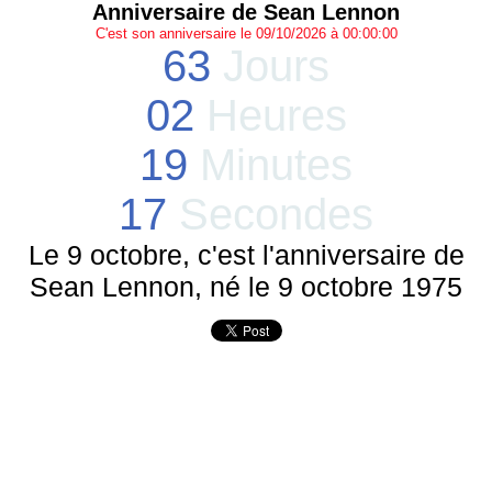
Anniversaire de Sean Lennon
C'est son anniversaire le 09/10/2026 à 00:00:00
63
Jours
02
Heures
19
Minutes
17
Secondes
Le 9 octobre, c'est l'anniversaire de
Sean Lennon, né le 9 octobre 1975