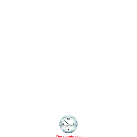
Decompte.net