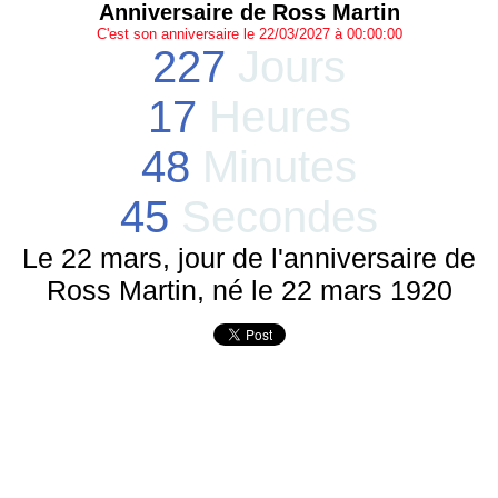
Anniversaire de Ross Martin
C'est son anniversaire le 22/03/2027 à 00:00:00
227
Jours
17
Heures
48
Minutes
45
Secondes
Le 22 mars, jour de l'anniversaire de
Ross Martin, né le 22 mars 1920