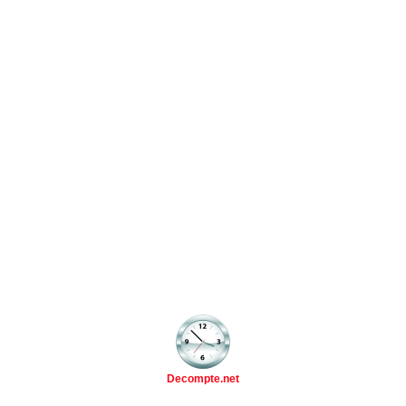
Decompte.net