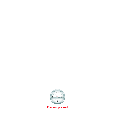
Decompte.net