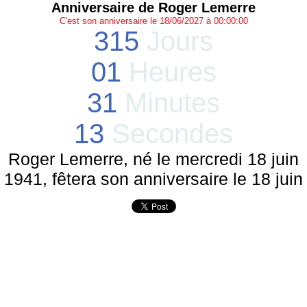
Anniversaire de Roger Lemerre
C'est son anniversaire le 18/06/2027 à 00:00:00
315
Jours
01
Heures
31
Minutes
13
Secondes
Roger Lemerre, né le mercredi 18 juin
1941, fêtera son anniversaire le 18 juin