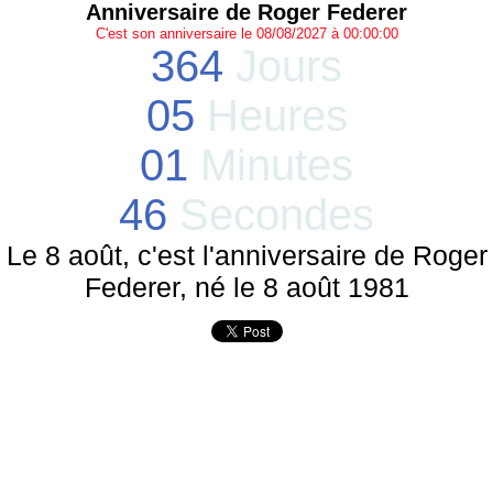
Anniversaire de Roger Federer
C'est son anniversaire le 08/08/2027 à 00:00:00
364
Jours
05
Heures
01
Minutes
46
Secondes
Le 8 août, c'est l'anniversaire de Roger
Federer, né le 8 août 1981