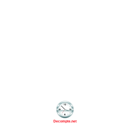
Decompte.net