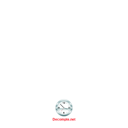
Decompte.net