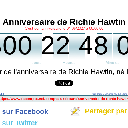
Anniversaire de Richie Hawtin
C'est son anniversaire le 04/06/2027 à 00:00:00
300 22 48 
ur de l'anniversaire de Richie Hawtin, né 
rs :
Pour plus d'options de partage 
Partager par
 sur Facebook
sur Twitter