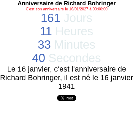
Anniversaire de Richard Bohringer
C'est son anniversaire le 16/01/2027 à 00:00:00
161
Jours
11
Heures
33
Minutes
40
Secondes
Le 16 janvier, c'est l'anniversaire de
Richard Bohringer, il est né le 16 janvier
1941