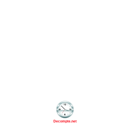
Decompte.net