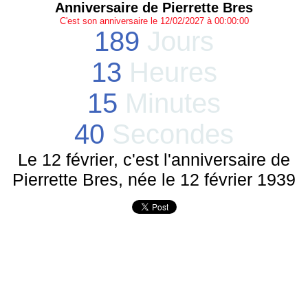
Anniversaire de Pierrette Bres
C'est son anniversaire le 12/02/2027 à 00:00:00
189
Jours
13
Heures
15
Minutes
40
Secondes
Le 12 février, c'est l'anniversaire de
Pierrette Bres, née le 12 février 1939