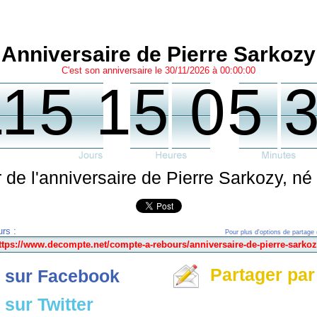
Anniversaire de Pierre Sarkozy
C'est son anniversaire le 30/11/2026 à 00:00:00
115 15 05 
 de l'anniversaire de Pierre Sarkozy, n
rs :
Pour plus d'options de partage 
Partager par
 sur Facebook
sur Twitter