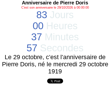
Anniversaire de Pierre Doris
C'est son anniversaire le 29/10/2026 à 00:00:00
83
Jours
00
Heures
37
Minutes
57
Secondes
Le 29 octobre, c'est l'anniversaire de
Pierre Doris, né le mercredi 29 octobre
1919