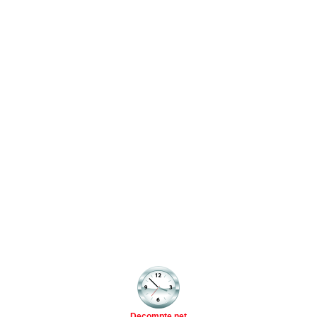
Decompte.net